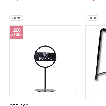
무료배송
무료배송