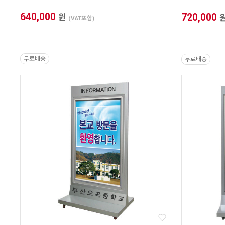
640,000
720,000
원
(VAT포함)
무료배송
무료배송