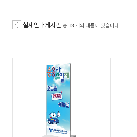
철제안내게시판
총
18
개
의 제품이 있습니다.