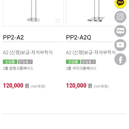
PP2-A2
PP2-A2Q
A2 (신형)보급-자석부착식
A2 (신형)보급-자석부착식
2폴 원형크롬베이스
2폴 사각크롬베이스
120,000
120,000
원
원
(VAT포함)
(VAT포함)