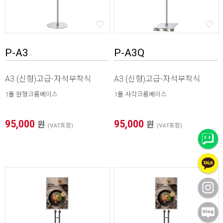
P-A3
P-A3Q
A3 (신형)고급-자석부착식
A3 (신형)고급-자석부착식
1폴 원형크롬베이스
1폴 사각크롬베이스
95,000
95,000
원
원
(VAT포함)
(VAT포함)