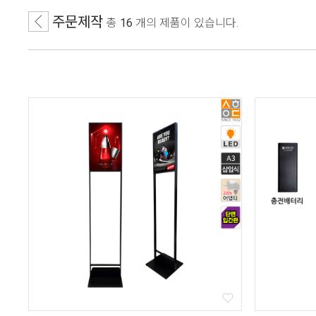
주문제작
총
16
개
의 제품이 있습니다.