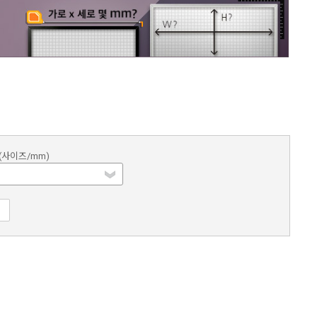
(사이즈/mm)