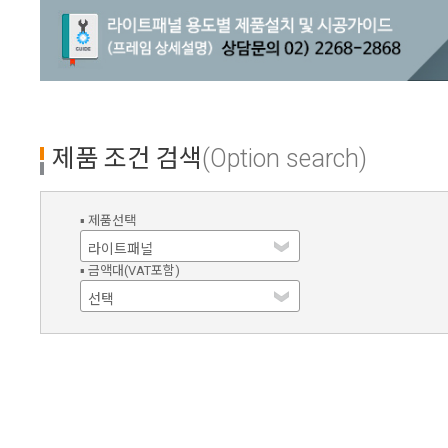
제품 조건 검색
(Option search)
▪ 제품선택
▪ 금액대(VAT포함)