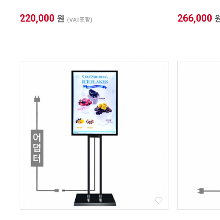
220,000
266,000
원
(VAT포함)