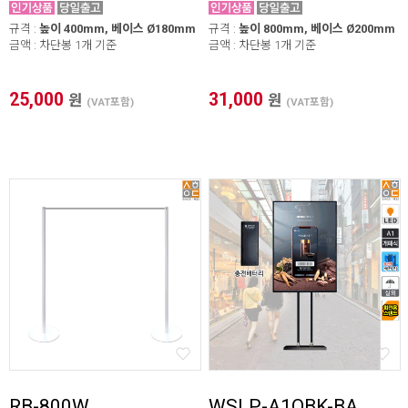
규격 :
높이 400mm, 베이스 Ø180mm
규격 :
높이 800mm, 베이스 Ø200mm
금액 : 차단봉 1개 기준
금액 : 차단봉 1개 기준
25,000
31,000
원
원
(VAT포함)
(VAT포함)
RB-800W
WSLP-A1QBK-BA