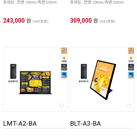
프레임 : 전면 10mm/측면:30mm
프레임 : 전면 10mm/측면:30mm
243,000
309,000
원
원
(VAT포함)
(VAT포함)
LMT-A2-BA
BLT-A3-BA