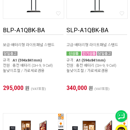
BLP-A1QBK-BA
SLP-A1QBK-BA
보급-배터리형 라이트패널 스탠드
고급-배터리형 라이트패널 스탠드
규격 :
A1 (594x841mm)
규격 :
A1 (594x841mm)
전원 : 충전 배터리 (SH-9, 9 Cell)
전원 : 충전 배터리 (SH-9, 9 Cell)
높낮이조절 / 가로세로겸용
높낮이조절 / 가로세로겸용
295,000
340,000
원
원
(VAT포함)
(VAT포함)