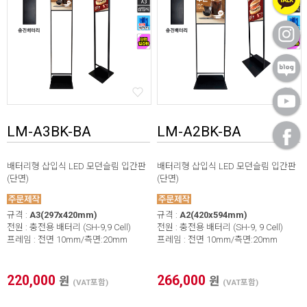
LM-A3BK-BA
LM-A2BK-BA
배터리형 삽입식 LED 모던슬림 입간판
배터리형 삽입식 LED 모던슬림 입간판
(단면)
(단면)
규격 :
A3(297x420mm)
규격 :
A2(420x594mm)
전원 : 충전용 배터리 (SH-9,9 Cell)
전원 : 충전용 배터리 (SH-9, 9 Cell)
프레임 : 전면 10mm/측면:20mm
프레임 : 전면 10mm/측면:20mm
220,000
266,000
원
원
(VAT포함)
(VAT포함)