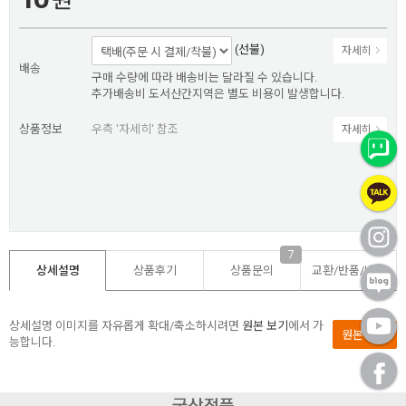
원
(선불)
자세히
배송
구매 수량에 따라 배송비는 달라질 수 있습니다.
추가배송비
도서산간지역은 별도 비용이 발생합니다.
상품정보
우측 '자세히' 참조
자세히
7
상세설명
상품후기
상품문의
교환/반품/
배송
상세설명 이미지를 자유롭게 확대/축소하시려면
원본 보기
에서 가
원본 보기
능합니다.